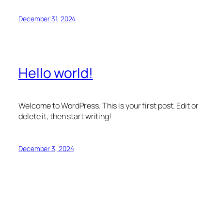
December 31, 2024
Hello world!
Welcome to WordPress. This is your first post. Edit or
delete it, then start writing!
December 3, 2024