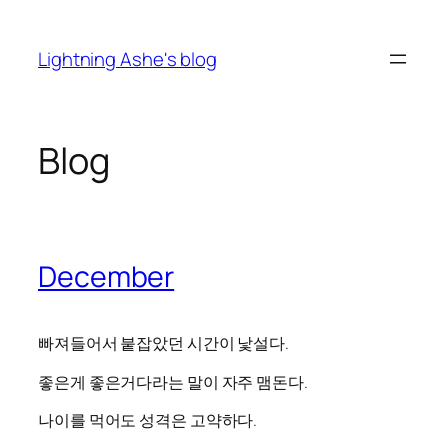
Skip
to
Lightning Ashe's blog
content
Blog
December
빠져들어서 붙잡았던 시간이 낯설다.
좋은게 좋은거다라는 말이 자주 맴돈다.
나이를 먹어도 성격은 고약하다.